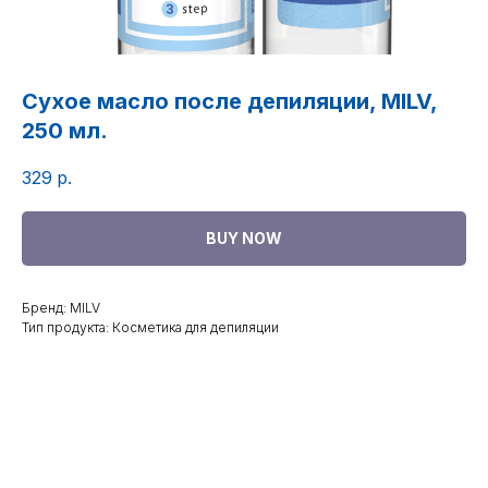
Сухое масло после депиляции, MILV,
250 мл.
329
р.
BUY NOW
Бренд: MILV
Тип продукта: Косметика для депиляции