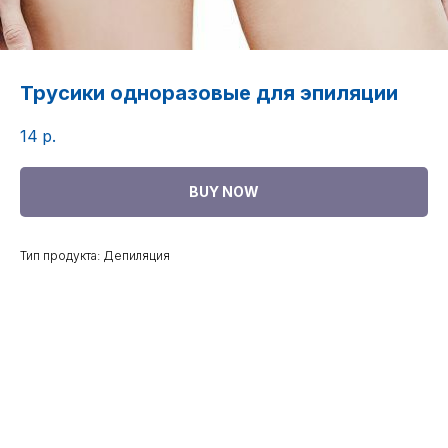
Трусики одноразовые для эпиляции
14
р.
BUY NOW
Тип продукта: Депиляция