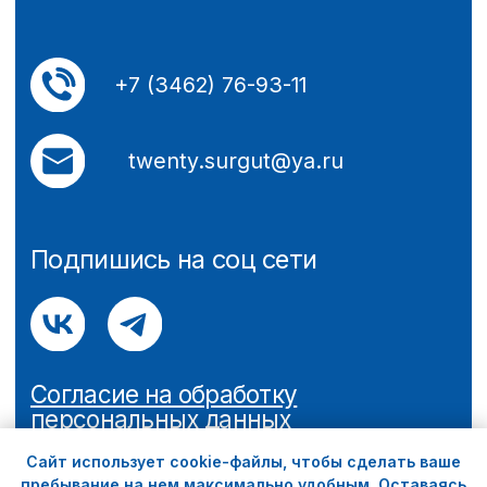
Сайт использует cookie-файлы, чтобы сделать ваше
пребывание на нем максимально удобным. Оставаясь